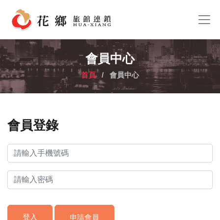
會員中心
首頁
/ 會員中心
會員登錄
登入
申請會員