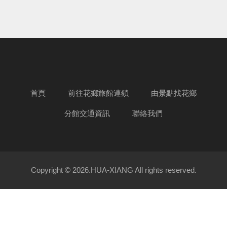
首頁
前往花鄉旅館連鎖
由景點找花鄉
分館交通資訊
聯絡我們
Copyright © 2026.HUA-XIANG All rights reserved.